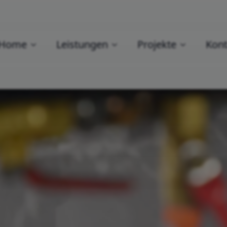
Home
Leistungen
Projekte
Kont